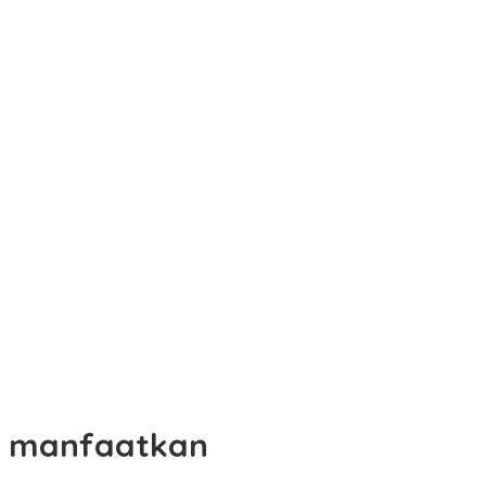
manfaatkan