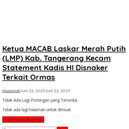
Ketua MACAB Laskar Merah Putih
(LMP) Kab. Tangerang Kecam
Statement Kadis HI Disnaker
Terkait Ormas
oleh
Nasional
|
Juni 22, 2023
Juni 22, 2023
Koran
Tidak Ada Lagi Postingan yang Tersedia.
KPK
Tidak ada lagi halaman untuk dimuat.
Lihat Selengkapnya