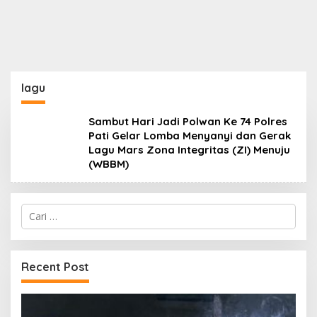
lagu
Sambut Hari Jadi Polwan Ke 74 Polres
Pati Gelar Lomba Menyanyi dan Gerak
Lagu Mars Zona Integritas (ZI) Menuju
(WBBM)
Cari
untuk:
Recent Post