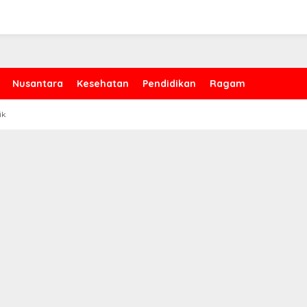
Nusantara
Kesehatan
Pendidikan
Ragam
ik