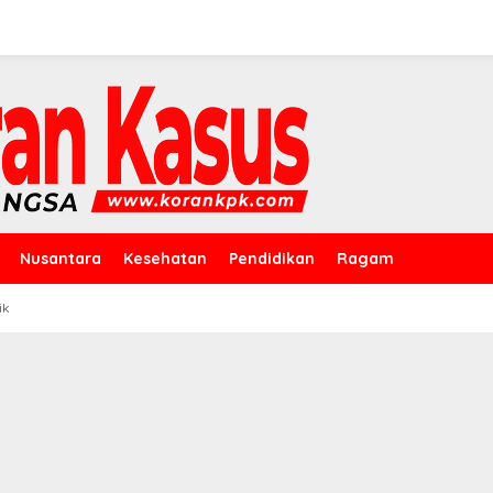
Nusantara
Kesehatan
Pendidikan
Ragam
ik