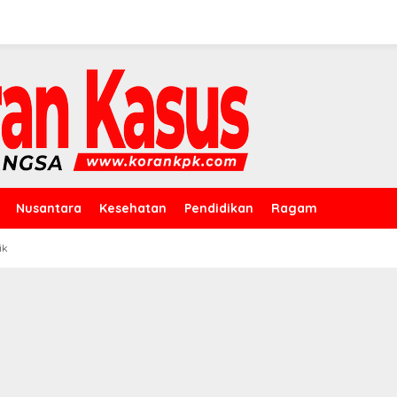
Nusantara
Kesehatan
Pendidikan
Ragam
ik