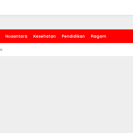
Nusantara
Kesehatan
Pendidikan
Ragam
ik