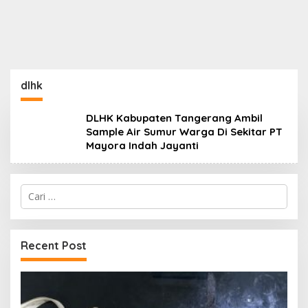
dlhk
DLHK Kabupaten Tangerang Ambil
Sample Air Sumur Warga Di Sekitar PT
Mayora Indah Jayanti
Cari
untuk:
Recent Post