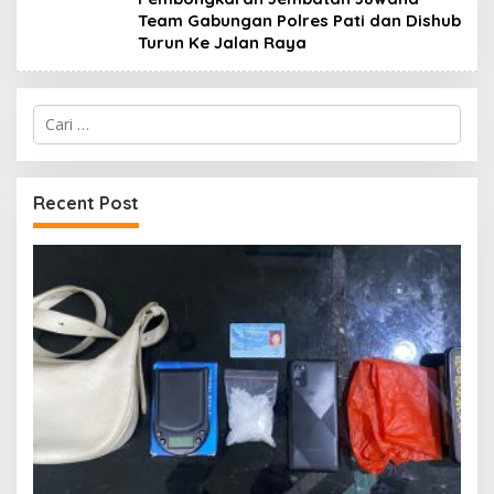
Team Gabungan Polres Pati dan Dishub
Turun Ke Jalan Raya
Cari
untuk:
Recent Post