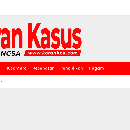
Nusantara
Kesehatan
Pendidikan
Ragam
ik