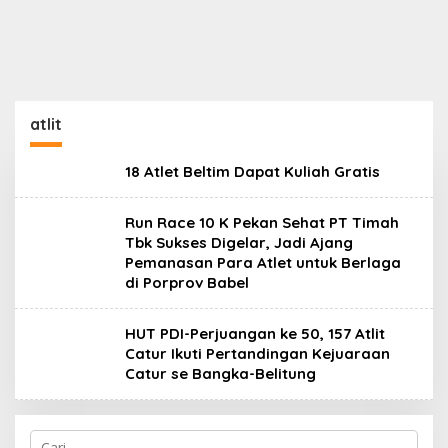
atlit
18 Atlet Beltim Dapat Kuliah Gratis
Run Race 10 K Pekan Sehat PT Timah
Tbk Sukses Digelar, Jadi Ajang
Pemanasan Para Atlet untuk Berlaga
di Porprov Babel
HUT PDI-Perjuangan ke 50, 157 Atlit
Catur Ikuti Pertandingan Kejuaraan
Catur se Bangka-Belitung
Cari