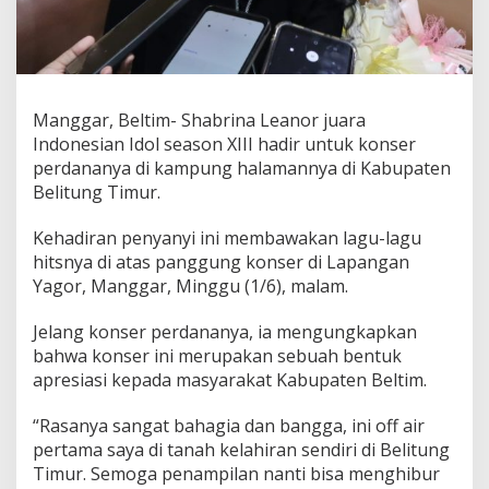
Manggar, Beltim- Shabrina Leanor juara
Indonesian Idol season XIII hadir untuk konser
perdananya di kampung halamannya di Kabupaten
Belitung Timur.
Kehadiran penyanyi ini membawakan lagu-lagu
hitsnya di atas panggung konser di Lapangan
Yagor, Manggar, Minggu (1/6), malam.
Jelang konser perdananya, ia mengungkapkan
bahwa konser ini merupakan sebuah bentuk
apresiasi kepada masyarakat Kabupaten Beltim.
“Rasanya sangat bahagia dan bangga, ini off air
pertama saya di tanah kelahiran sendiri di Belitung
Timur. Semoga penampilan nanti bisa menghibur