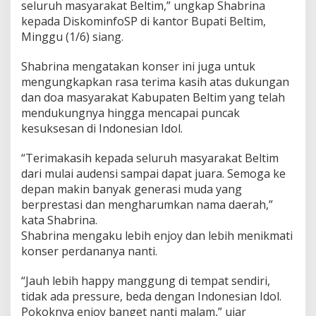
seluruh masyarakat Beltim,” ungkap Shabrina
kepada DiskominfoSP di kantor Bupati Beltim,
Minggu (1/6) siang.
Shabrina mengatakan konser ini juga untuk
mengungkapkan rasa terima kasih atas dukungan
dan doa masyarakat Kabupaten Beltim yang telah
mendukungnya hingga mencapai puncak
kesuksesan di Indonesian Idol.
“Terimakasih kepada seluruh masyarakat Beltim
dari mulai audensi sampai dapat juara. Semoga ke
depan makin banyak generasi muda yang
berprestasi dan mengharumkan nama daerah,”
kata Shabrina.
Shabrina mengaku lebih enjoy dan lebih menikmati
konser perdananya nanti.
“Jauh lebih happy manggung di tempat sendiri,
tidak ada pressure, beda dengan Indonesian Idol.
Pokoknya enjoy banget nanti malam,” ujar