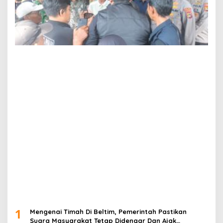
1
Mengenai Timah Di Beltim, Pemerintah Pastikan
Suara Masyarakat Tetap Didengar Dan Ajak