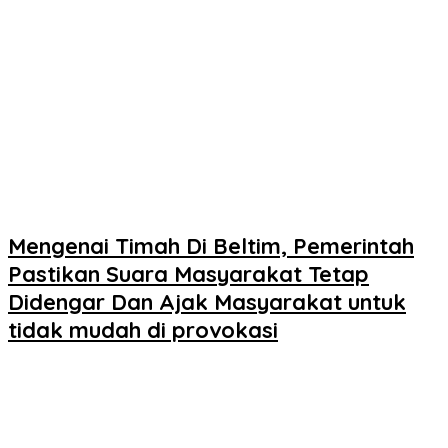
Mengenai Timah Di Beltim, Pemerintah
Pastikan Suara Masyarakat Tetap
Didengar Dan Ajak Masyarakat untuk
tidak mudah di provokasi