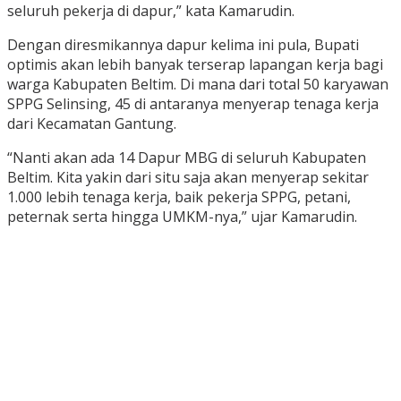
seluruh pekerja di dapur,” kata Kamarudin.
Dengan diresmikannya dapur kelima ini pula, Bupati
optimis akan lebih banyak terserap lapangan kerja bagi
warga Kabupaten Beltim. Di mana dari total 50 karyawan
SPPG Selinsing, 45 di antaranya menyerap tenaga kerja
dari Kecamatan Gantung.
“Nanti akan ada 14 Dapur MBG di seluruh Kabupaten
Beltim. Kita yakin dari situ saja akan menyerap sekitar
1.000 lebih tenaga kerja, baik pekerja SPPG, petani,
peternak serta hingga UMKM-nya,” ujar Kamarudin.