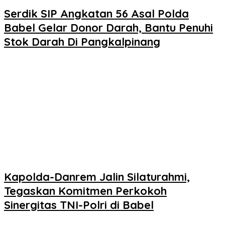
Serdik SIP Angkatan 56 Asal Polda
Babel Gelar Donor Darah, Bantu Penuhi
Stok Darah Di Pangkalpinang
Kapolda-Danrem Jalin Silaturahmi,
Tegaskan Komitmen Perkokoh
Sinergitas TNI-Polri di Babel