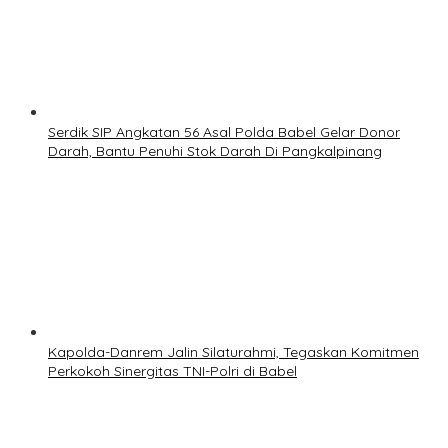
Serdik SIP Angkatan 56 Asal Polda Babel Gelar Donor
Darah, Bantu Penuhi Stok Darah Di Pangkalpinang
Kapolda-Danrem Jalin Silaturahmi, Tegaskan Komitmen
Perkokoh Sinergitas TNI-Polri di Babel