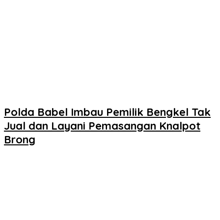
Polda Babel Imbau Pemilik Bengkel Tak
Jual dan Layani Pemasangan Knalpot
Brong