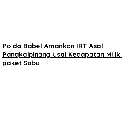
Polda Babel Amankan IRT Asal
Pangkalpinang Usai Kedapatan Miliki
paket Sabu