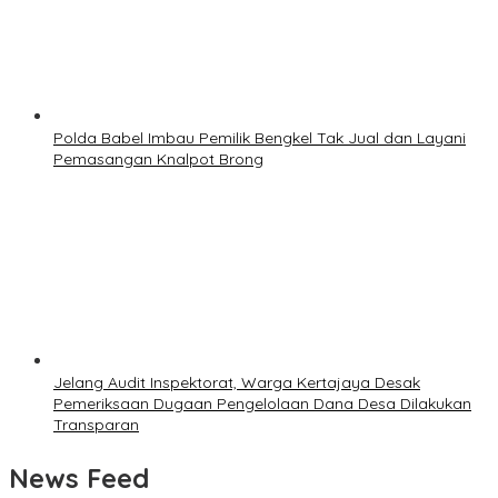
Polda Babel Imbau Pemilik Bengkel Tak Jual dan Layani
Pemasangan Knalpot Brong
Jelang Audit Inspektorat, Warga Kertajaya Desak
Pemeriksaan Dugaan Pengelolaan Dana Desa Dilakukan
Transparan
News Feed