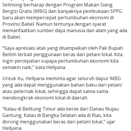
Selinsing berharap dengan Program Makan Siang
Bergizi Gratis (MBG) dan banyaknya pembukaan SPPG
baru akan mempercepat pertumbuhan ekonomi di
Provinsi Babel. Namun tentunya dengan syarat
memanfaatkan sumber daya manusia dan alam yang ada
di Babel.
“Saya apresiasi atas yang disampaikan oleh Pak Bupati
Beltim terkait penggunaan beras dari petani lokal. Kita
ingin percepatan supaya pertumbuhan ekonomi kita
semakin naik,” kata Hellyana.
Untuk itu, Hellyana meminta agar seluruh dapur MBG
yang ada dapat menggunakan bahan baku dari petani
atau peternak lokal, sehingga dapat sama-sama
mendongkrak ekonomi lokal di daerah.
“Kalau di Belitung Timur ada beras dari Danau Nujau
Gantung. Kalau di Bangka Selatan ada di Rias, kita
dorong menggunakan beras dari petani lokal,” ujar
Hellyana.