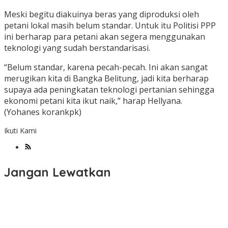
Meski begitu diakuinya beras yang diproduksi oleh
petani lokal masih belum standar. Untuk itu Politisi PPP
ini berharap para petani akan segera menggunakan
teknologi yang sudah berstandarisasi.
“Belum standar, karena pecah-pecah. Ini akan sangat
merugikan kita di Bangka Belitung, jadi kita berharap
supaya ada peningkatan teknologi pertanian sehingga
ekonomi petani kita ikut naik,” harap Hellyana.
(Yohanes korankpk)
Ikuti Kami
Jangan Lewatkan