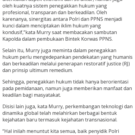
oleh kuatnya sistem penegakkan hukum yang
profesional, transparan dan berkeadilan. Oleh
karenanya, sinergitas antara Polri dan PPNS menjadi
kunci dalam menciptakan iklim hukum yang
kondusif,”kata Murry saat membacakan sambutan
Kapolda dalam pembukaan Bintek Korwas PPNS.
Selain itu, Murry juga meminta dalam penegakkan
hukum perlu mengedepankan pendekatan yang humanis
dan berkeadilan melalui penerapan restoratif justice (RJ)
dan prinsip ultimum remedium.
Sehingga, penegakkan hukum tidak hanya berorientasi
pada pemidanaan, namun juga memberikan manfaat dan
keadilan bagi masyatakat.
Disisi lain juga, kata Murry, perkembangan teknologi dan
dinamika global telah melahirkan berbagai bentuk
kejahatan baru termasuk kejahatan transnasional.
“Hal inilah menuntut kita semua, baik penyidik Polri