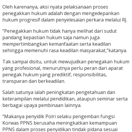
Oleh karenanya, aksi nyata pelaksanaan proses
penegakkan hukum adalah dengan mengedepankan
hukum progresif dalam penyelesaian perkara melalui RJ.
“Penegakkan hukum tidak hanya melihat dari sudut
pandang kepastian hukum saja namun juga
mempertimbangkan kemanfaatan serta keadilan
sehingga memenuhi rasa keadilan masyarakat,”katanya.
Tak sampai disitu, untuk mewujudkan penegakan hukum
yang profesional, menurutnya perlu peran dari aparat
penegak hukum yang prediktif, responsibilitas,
transparan dan berkeadilan.
Salah satunya ialah peningkatan pengetahuan dan
keterampilan melalui pendidikan, ataupun seminar serta
berbagai upaya pembinaan lainnya.
“Makanya penyidik Polri selaku pengemban fungsi
Korwas PPNS berusaha meningkatkan kemampuan
PPNS dalam proses penyidikan tindak pidana sesuai