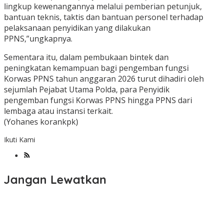
lingkup kewenangannya melalui pemberian petunjuk,
bantuan teknis, taktis dan bantuan personel terhadap
pelaksanaan penyidikan yang dilakukan
PPNS,”ungkapnya.
Sementara itu, dalam pembukaan bintek dan
peningkatan kemampuan bagi pengemban fungsi
Korwas PPNS tahun anggaran 2026 turut dihadiri oleh
sejumlah Pejabat Utama Polda, para Penyidik
pengemban fungsi Korwas PPNS hingga PPNS dari
lembaga atau instansi terkait.
(Yohanes korankpk)
Ikuti Kami
Jangan Lewatkan