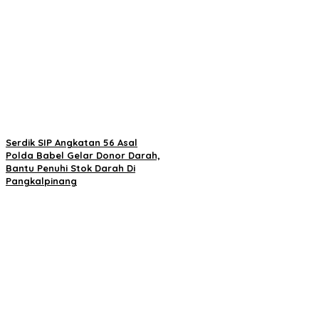
Serdik SIP Angkatan 56 Asal
Polda Babel Gelar Donor Darah,
Bantu Penuhi Stok Darah Di
Pangkalpinang