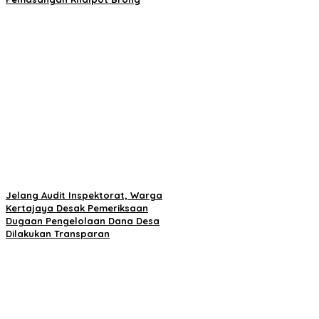
Jelang Audit Inspektorat, Warga
Kertajaya Desak Pemeriksaan
Dugaan Pengelolaan Dana Desa
Dilakukan Transparan