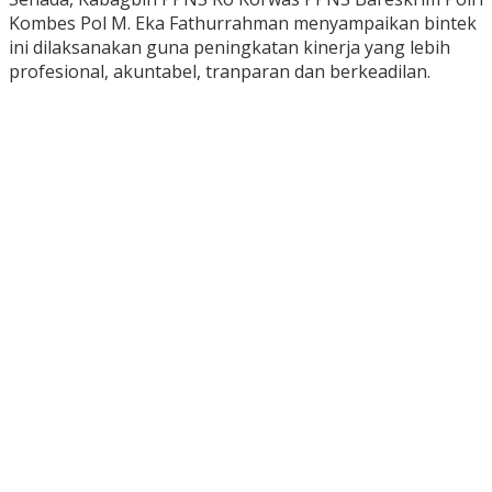
Kombes Pol M. Eka Fathurrahman menyampaikan bintek
ini dilaksanakan guna peningkatan kinerja yang lebih
profesional, akuntabel, tranparan dan berkeadilan.