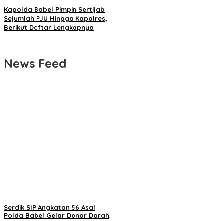
Kapolda Babel Pimpin Sertijab
Sejumlah PJU Hingga Kapolres,
Berikut Daftar Lengkapnya
News Feed
Serdik SIP Angkatan 56 Asal
Polda Babel Gelar Donor Darah,