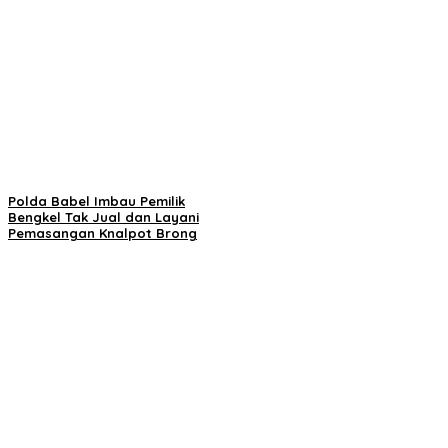
Polda Babel Imbau Pemilik
Bengkel Tak Jual dan Layani
Pemasangan Knalpot Brong