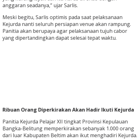
anggaran seadanya,” ujar Sarlis.
Meski begitu, Sarlis optimis pada saat pelaksanaan
Kejurda nanti seluruh persiapan venue akan rampung.
Panitia akan berupaya agar pelaksanaan tujuh cabor
yang dipertandingkan dapat selesai tepat waktu.
Ribuan Orang Diperkirakan Akan Hadir Ikuti Kejurda
Panitia Kejurda Pelajar XII tingkat Provinsi Kepulauan
Bangka-Belitung memperkirakan sebanyak 1.000 orang
dari luar Kabupaten Beltim akan ikut menghadiri Kejurda.