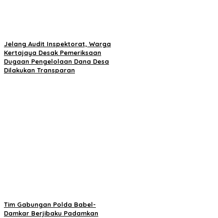
Jelang Audit Inspektorat, Warga
Kertajaya Desak Pemeriksaan
Dugaan Pengelolaan Dana Desa
Dilakukan Transparan
Tim Gabungan Polda Babel-
Damkar Berjibaku Padamkan