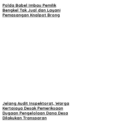
Polda Babel Imbau Pemilik
Bengkel Tak Jual dan Layani
Pemasangan Knalpot Brong
Jelang Audit Inspektorat, Warga
Kertajaya Desak Pemeriksaan
Dugaan Pengelolaan Dana Desa
Dilakukan Transparan