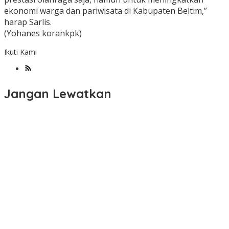
ekonomi warga dan pariwisata di Kabupaten Beltim,”
harap Sarlis.
(Yohanes korankpk)
Ikuti Kami
Jangan Lewatkan