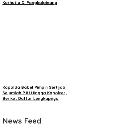
Karhutla Di Pangkalpinang
Kapolda Babel Pimpin Sertijab
Sejumlah PJU Hingga Kapolres,
Berikut Daftar Lengkapnya
News Feed