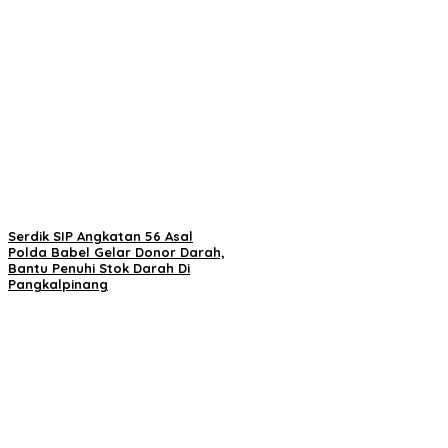
Serdik SIP Angkatan 56 Asal
Polda Babel Gelar Donor Darah,
Bantu Penuhi Stok Darah Di
Pangkalpinang