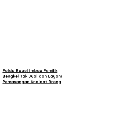
Polda Babel Imbau Pemilik
Bengkel Tak Jual dan Layani
Pemasangan Knalpot Brong