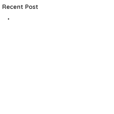
Recent Post