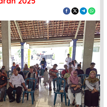
aran 2025