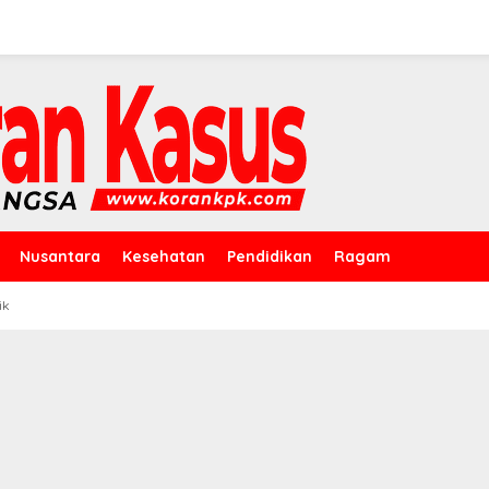
Nusantara
Kesehatan
Pendidikan
Ragam
ik