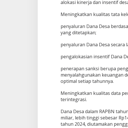
alokasi kinerja dan insentif des
Meningkatkan kualitas tata kel
penyaluran Dana Desa berdasa
yang ditetapkan;
penyaluran Dana Desa secara 
pengalokasian insentif Dana De
penerapan sanksi berupa peng
menyalahgunakan keuangan de
optimal setiap tahunnya.
Meningkatkan kualitas data pe
terintegrasi.
Dana Desa dalam RAPBN tahun 
miliar, lebih tinggi sebesar Rp
tahun 2024, diutamakan peng