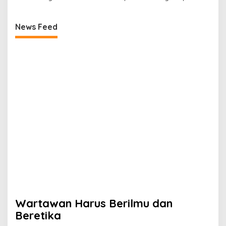
News Feed
Wartawan Harus Berilmu dan
Beretika