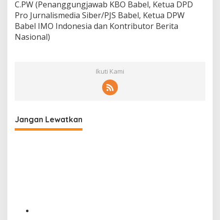
C.PW (Penanggungjawab KBO Babel, Ketua DPD
Pro Jurnalismedia Siber/PJS Babel, Ketua DPW
Babel IMO Indonesia dan Kontributor Berita
Nasional)
Ikuti Kami
Jangan Lewatkan