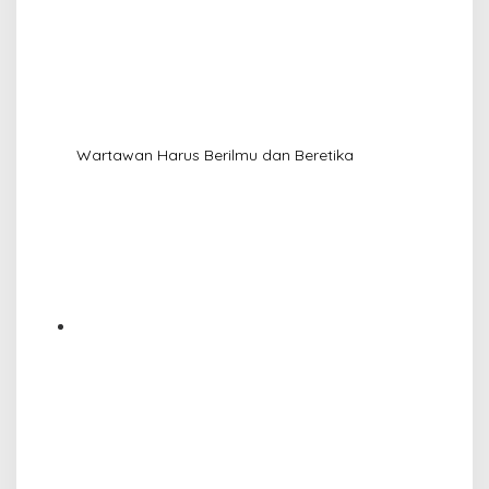
Wartawan Harus Berilmu dan Beretika