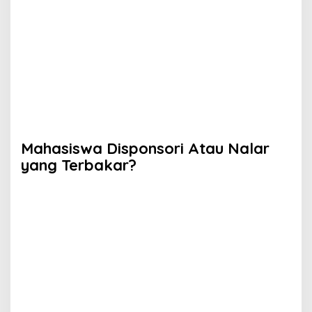
Mahasiswa Disponsori Atau Nalar
yang Terbakar?