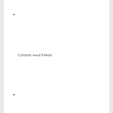
Catatan Awal Pekan