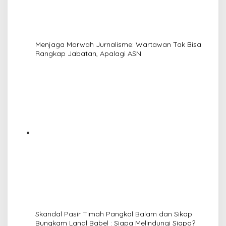
Menjaga Marwah Jurnalisme: Wartawan Tak Bisa
Rangkap Jabatan, Apalagi ASN
Skandal Pasir Timah Pangkal Balam dan Sikap
Bungkam Lanal Babel : Siapa Melindungi Siapa?