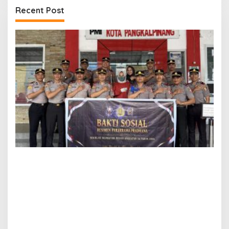
Recent Post