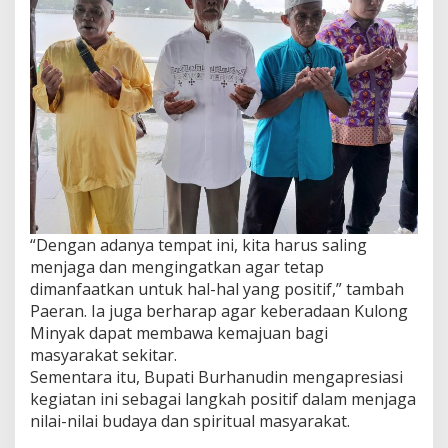
“Dengan adanya tempat ini, kita harus saling
menjaga dan mengingatkan agar tetap
dimanfaatkan untuk hal-hal yang positif,” tambah
Paeran. Ia juga berharap agar keberadaan Kulong
Minyak dapat membawa kemajuan bagi
masyarakat sekitar.
Sementara itu, Bupati Burhanudin mengapresiasi
kegiatan ini sebagai langkah positif dalam menjaga
nilai-nilai budaya dan spiritual masyarakat.