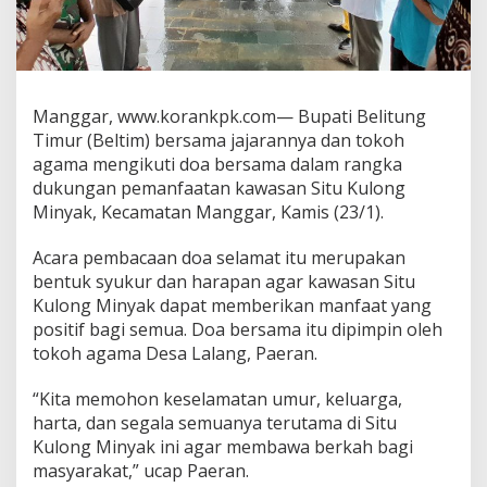
Manggar, www.korankpk.com— Bupati Belitung
Timur (Beltim) bersama jajarannya dan tokoh
agama mengikuti doa bersama dalam rangka
dukungan pemanfaatan kawasan Situ Kulong
Minyak, Kecamatan Manggar, Kamis (23/1).
Acara pembacaan doa selamat itu merupakan
bentuk syukur dan harapan agar kawasan Situ
Kulong Minyak dapat memberikan manfaat yang
positif bagi semua. Doa bersama itu dipimpin oleh
tokoh agama Desa Lalang, Paeran.
“Kita memohon keselamatan umur, keluarga,
harta, dan segala semuanya terutama di Situ
Kulong Minyak ini agar membawa berkah bagi
masyarakat,” ucap Paeran.