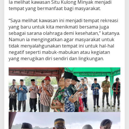
Ia melihat kawasan Situ Kulong Minyak menjadi
tempat yang bermanfaat bagi masyarakat.
“Saya melihat kawasan ini menjadi tempat rekreasi
yang baru untuk kita menikmati bersama juga
sebagai sarana olahraga demi kesehatan,” katanya.
Namun ia mengingatkan agar masyarakat untuk
tidak menyalahgunakan tempat ini untuk hal-hal
negatif seperti mabuk-mabukan atau kegiatan
yang merugikan diri sendiri dan lingkungan.