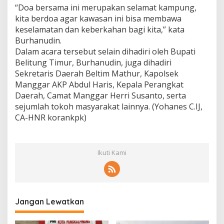
“Doa bersama ini merupakan selamat kampung,
kita berdoa agar kawasan ini bisa membawa
keselamatan dan keberkahan bagi kita,” kata
Burhanudin.
Dalam acara tersebut selain dihadiri oleh Bupati
Belitung Timur, Burhanudin, juga dihadiri
Sekretaris Daerah Beltim Mathur, Kapolsek
Manggar AKP Abdul Haris, Kepala Perangkat
Daerah, Camat Manggar Herri Susanto, serta
sejumlah tokoh masyarakat lainnya. (Yohanes C.IJ,
CA-HNR korankpk)
Ikuti Kami
Jangan Lewatkan