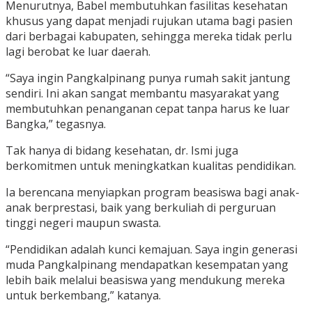
Menurutnya, Babel membutuhkan fasilitas kesehatan
khusus yang dapat menjadi rujukan utama bagi pasien
dari berbagai kabupaten, sehingga mereka tidak perlu
lagi berobat ke luar daerah.
“Saya ingin Pangkalpinang punya rumah sakit jantung
sendiri. Ini akan sangat membantu masyarakat yang
membutuhkan penanganan cepat tanpa harus ke luar
Bangka,” tegasnya.
Tak hanya di bidang kesehatan, dr. Ismi juga
berkomitmen untuk meningkatkan kualitas pendidikan.
Ia berencana menyiapkan program beasiswa bagi anak-
anak berprestasi, baik yang berkuliah di perguruan
tinggi negeri maupun swasta.
“Pendidikan adalah kunci kemajuan. Saya ingin generasi
muda Pangkalpinang mendapatkan kesempatan yang
lebih baik melalui beasiswa yang mendukung mereka
untuk berkembang,” katanya.