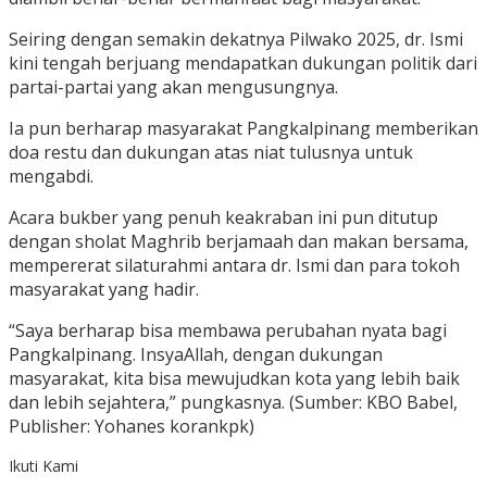
Seiring dengan semakin dekatnya Pilwako 2025, dr. Ismi
kini tengah berjuang mendapatkan dukungan politik dari
partai-partai yang akan mengusungnya.
Ia pun berharap masyarakat Pangkalpinang memberikan
doa restu dan dukungan atas niat tulusnya untuk
mengabdi.
Acara bukber yang penuh keakraban ini pun ditutup
dengan sholat Maghrib berjamaah dan makan bersama,
mempererat silaturahmi antara dr. Ismi dan para tokoh
masyarakat yang hadir.
“Saya berharap bisa membawa perubahan nyata bagi
Pangkalpinang. InsyaAllah, dengan dukungan
masyarakat, kita bisa mewujudkan kota yang lebih baik
dan lebih sejahtera,” pungkasnya. (Sumber: KBO Babel,
Publisher: Yohanes korankpk)
Ikuti Kami