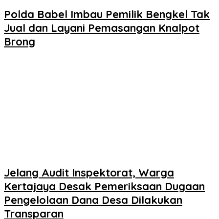
Polda Babel Imbau Pemilik Bengkel Tak
Jual dan Layani Pemasangan Knalpot
Brong
Jelang Audit Inspektorat, Warga
Kertajaya Desak Pemeriksaan Dugaan
Pengelolaan Dana Desa Dilakukan
Transparan