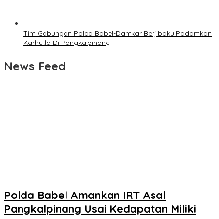
Tim Gabungan Polda Babel-Damkar Berjibaku Padamkan
Karhutla Di Pangkalpinang
News Feed
Polda Babel Amankan IRT Asal
Pangkalpinang Usai Kedapatan Miliki