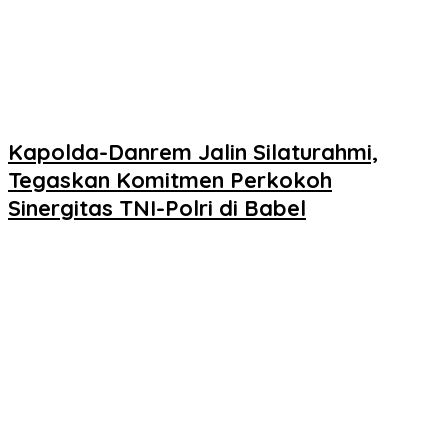
Kapolda-Danrem Jalin Silaturahmi,
Tegaskan Komitmen Perkokoh
Sinergitas TNI-Polri di Babel