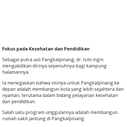
Fokus pada Kesehatan dan Pendidikan
Sebagai putra asli Pangkalpinang, dr. Ismi ingin
mengabdikan dirinya sepenuhnya bagi kampung
halamannya.
Ia menegaskan bahwa visinya untuk Pangkalpinang ke
depan adalah membangun kota yang lebih sejahtera dan
nyaman, terutama dalam bidang pelayanan kesehatan
dan pendidikan.
Salah satu program unggulannya adalah membangun
rumah sakit jantung di Pangkalpinang.