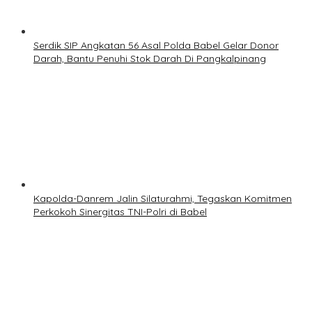
Serdik SIP Angkatan 56 Asal Polda Babel Gelar Donor
Darah, Bantu Penuhi Stok Darah Di Pangkalpinang
Kapolda-Danrem Jalin Silaturahmi, Tegaskan Komitmen
Perkokoh Sinergitas TNI-Polri di Babel