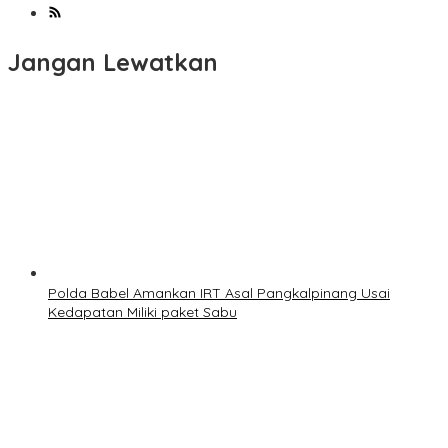
Jangan Lewatkan
Polda Babel Amankan IRT Asal Pangkalpinang Usai
Kedapatan Miliki paket Sabu