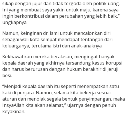
sikap dengan jujur dan tidak tergoda oleh politik uang.
Ini yang membuat saya yakin untuk maju, karena saya
ingin berkontribusi dalam perubahan yang lebih baik,”
ungkapnya.
Namun, keinginan dr. Ismi untuk mencalonkan diri
sebagai wali kota sempat mendapat tentangan dari
keluarganya, terutama istri dan anak-anaknya.
Kekhawatiran mereka beralasan, mengingat banyak
kepala daerah yang akhirnya tersandung kasus korupsi
dan harus berurusan dengan hukum berakhir di jeruji
besi.
“Menjadi kepala daerah itu seperti menempatkan satu
kaki di penjara. Namun, selama kita bekerja sesuai
aturan dan menolak segala bentuk penyimpangan, maka
InsyaAllah kita akan selamat,” ujarnya dengan penuh
keyakinan.