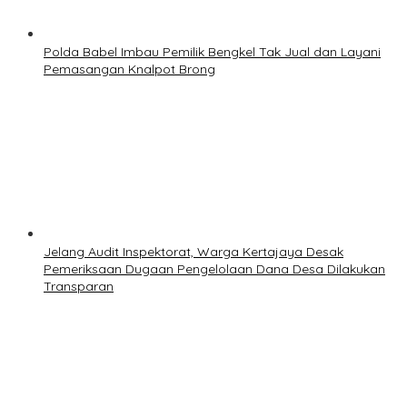
Polda Babel Imbau Pemilik Bengkel Tak Jual dan Layani
Pemasangan Knalpot Brong
Jelang Audit Inspektorat, Warga Kertajaya Desak
Pemeriksaan Dugaan Pengelolaan Dana Desa Dilakukan
Transparan