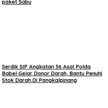
paket Sabu
Serdik SIP Angkatan 56 Asal Polda
Babel Gelar Donor Darah, Bantu Penuhi
Stok Darah Di Pangkalpinang